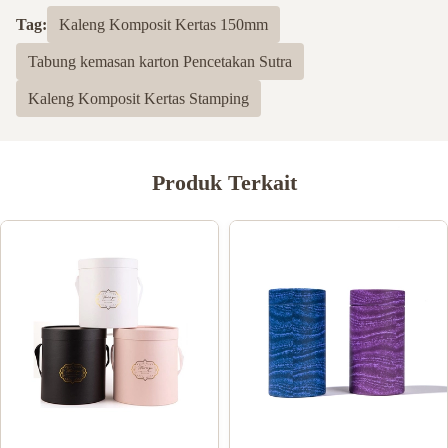
Tag:
Kaleng Komposit Kertas 150mm
Tabung kemasan karton Pencetakan Sutra
Kaleng Komposit Kertas Stamping
Produk Terkait