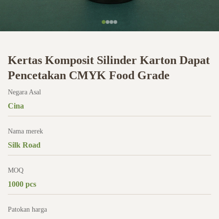
Kertas Komposit Silinder Karton Dapat
Pencetakan CMYK Food Grade
Negara Asal
Cina
Nama merek
Silk Road
MOQ
1000 pcs
Patokan harga