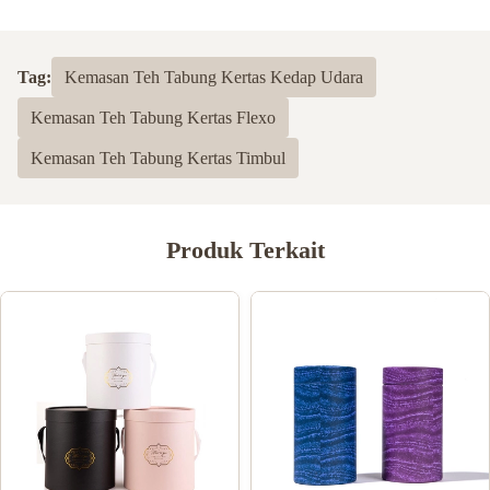
Tag:
Kemasan Teh Tabung Kertas Kedap Udara
Kemasan Teh Tabung Kertas Flexo
Kemasan Teh Tabung Kertas Timbul
Produk Terkait