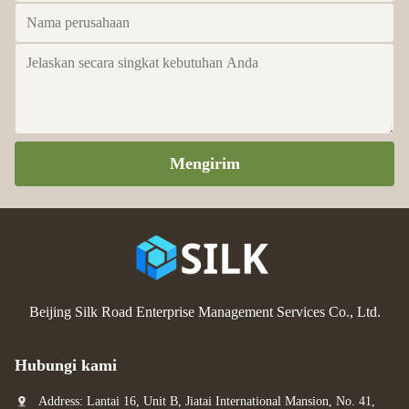
Mengirim
Beijing Silk Road Enterprise Management Services Co., Ltd.
Hubungi kami
Address: Lantai 16, Unit B, Jiatai International Mansion, No. 41,