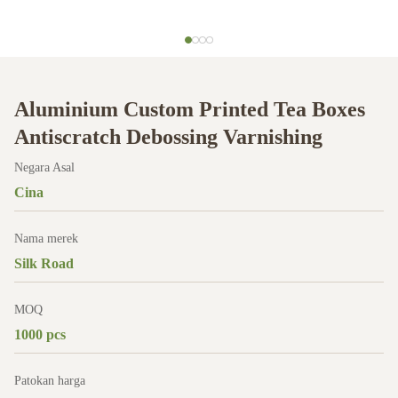
Aluminium Custom Printed Tea Boxes
Antiscratch Debossing Varnishing
Negara Asal
Cina
Nama merek
Silk Road
MOQ
1000 pcs
Patokan harga