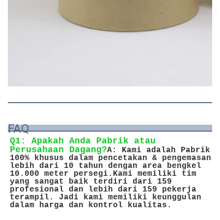
FAQ
Q1: Apakah Anda Pabrik atau 
Perusahaan Dagang?
A: Kami adalah Pabrik 
100% khusus dalam pencetakan & pengemasan 
lebih dari 10 tahun dengan area bengkel 
10.000 meter persegi.Kami memiliki tim 
yang sangat baik terdiri dari 159 
profesional dan lebih dari 159 pekerja 
terampil. Jadi kami memiliki keunggulan 
dalam harga dan kontrol kualitas.