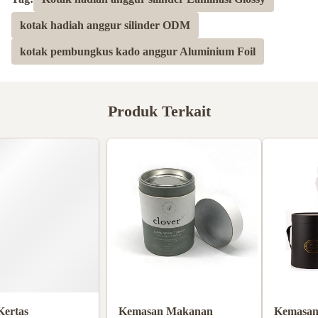
kotak hadiah anggur silinder ODM
kotak pembungkus kado anggur Aluminium Foil
Produk Terkait
Tabung Kertas
Kemasan Makanan