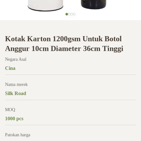
Kotak Karton 1200gsm Untuk Botol
Anggur 10cm Diameter 36cm Tinggi
Negara Asal
Cina
Nama merek
Silk Road
MOQ
1000 pcs
Patokan harga