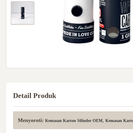
Detail Produk
Menyoroti:
,
Kemasan Karton Silinder OEM
Kemasan Kart