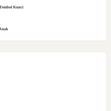
Tombol Kunci
Anak