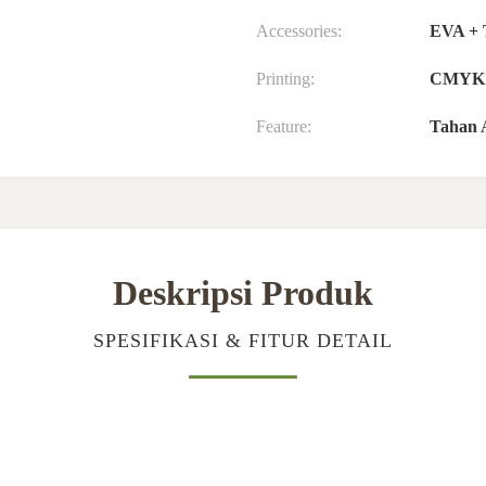
Accessories:
EVA + 
Printing:
CMYK
Feature:
Tahan 
Deskripsi Produk
SPESIFIKASI & FITUR DETAIL