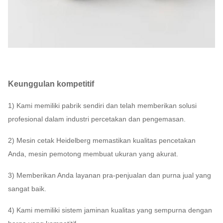
Keunggulan kompetitif
1) Kami memiliki pabrik sendiri dan telah memberikan solusi
profesional dalam industri percetakan dan pengemasan.
2) Mesin cetak Heidelberg memastikan kualitas pencetakan
Anda, mesin pemotong membuat ukuran yang akurat.
3) Memberikan Anda layanan pra-penjualan dan purna jual yang
sangat baik.
4) Kami memiliki sistem jaminan kualitas yang sempurna dengan