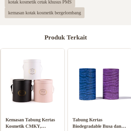
kotak kosmetik cetak khusus PMS
kemasan kotak kosmetik bergelombang
Produk Terkait
Tabung Kertas
Kemasan Makanan
Bergelombang Silinder
Tabung Kertas Karton