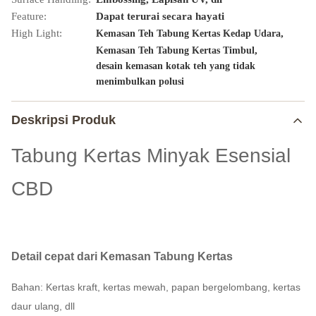
Feature:
Dapat terurai secara hayati
High Light:
,
Kemasan Teh Tabung Kertas Kedap Udara
,
Kemasan Teh Tabung Kertas Timbul
desain kemasan kotak teh yang tidak
menimbulkan polusi
Deskripsi Produk
Tabung Kertas Minyak Esensial
CBD
Detail cepat dari Kemasan Tabung Kertas
Bahan: Kertas kraft, kertas mewah, papan bergelombang, kertas
daur ulang, dll