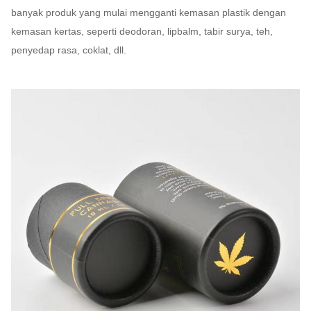
banyak produk yang mulai mengganti kemasan plastik dengan
kemasan kertas, seperti deodoran, lipbalm, tabir surya, teh,
penyedap rasa, coklat, dll.