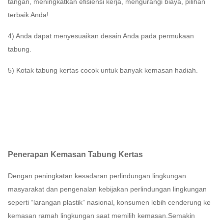
tangan, meningkatkan efisiensi kerja, mengurangi biaya, pilihan
terbaik Anda!
4) Anda dapat menyesuaikan desain Anda pada permukaan
tabung.
5) Kotak tabung kertas cocok untuk banyak kemasan hadiah.
Penerapan Kemasan Tabung Kertas
Dengan peningkatan kesadaran perlindungan lingkungan
masyarakat dan pengenalan kebijakan perlindungan lingkungan
seperti “larangan plastik” nasional, konsumen lebih cenderung ke
kemasan ramah lingkungan saat memilih kemasan.Semakin