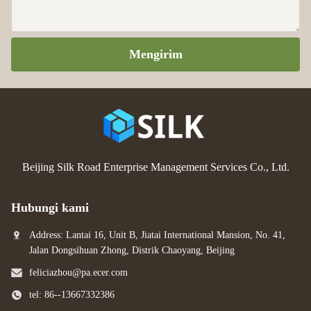
Mengirim
Beijing Silk Road Enterprise Management Services Co., Ltd.
Hubungi kami
Address: Lantai 16, Unit B, Jiatai International Mansion, No. 41,
Jalan Dongsihuan Zhong, Distrik Chaoyang, Beijing
feliciazhou@pa.ecer.com
tel: 86--13667332386