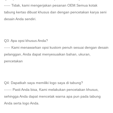
----- Tidak, kami mengerjakan pesanan OEM.Semua kotak
tabung kertas dibuat khusus dan dengan pencetakan karya seni
desain Anda sendiri.
Q3: Apa opsi khusus Anda?
----- Kami menawarkan opsi kustom penuh sesuai dengan desain
pelanggan, Anda dapat menyesuaikan bahan, ukuran,
pencetakan
Q4: Dapatkah saya memiliki logo saya di tabung?
------ Pasti Anda bisa, Kami melakukan pencetakan khusus,
sehingga Anda dapat mencetak warna apa pun pada tabung
Anda serta logo Anda.